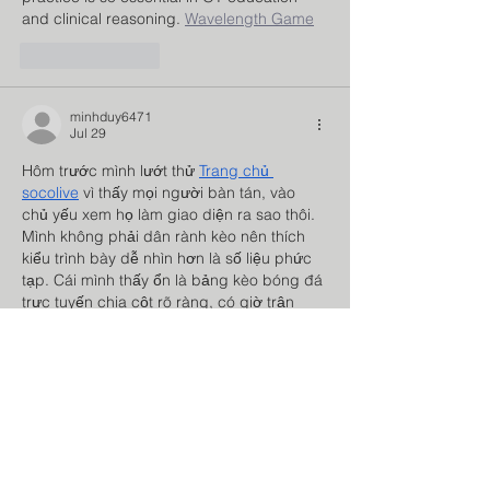
and clinical reasoning. 
Wavelength Game
Like
Reply
minhduy6471
Jul 29
Hôm trước mình lướt thử 
Trang chủ 
socolive
 vì thấy mọi người bàn tán, vào 
chủ yếu xem họ làm giao diện ra sao thôi. 
Mình không phải dân rành kèo nên thích 
kiểu trình bày dễ nhìn hơn là số liệu phức 
tạp. Cái mình thấy ổn là bảng kèo bóng đá 
trực tuyến chia cột rõ ràng, có giờ trận 
đấu rồi tách phần cả trận với hiệp 1 nên 
nhìn phát là biết đang xem mục nào. Với…
Show More
Like
Reply
minhduy6471