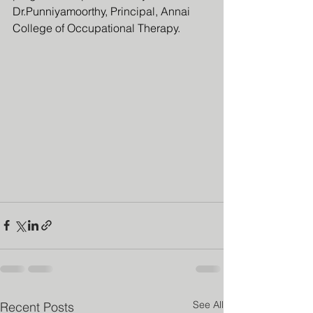
Dr.Punniyamoorthy, Principal, Annai 
College of Occupational Therapy.
See All
Recent Posts