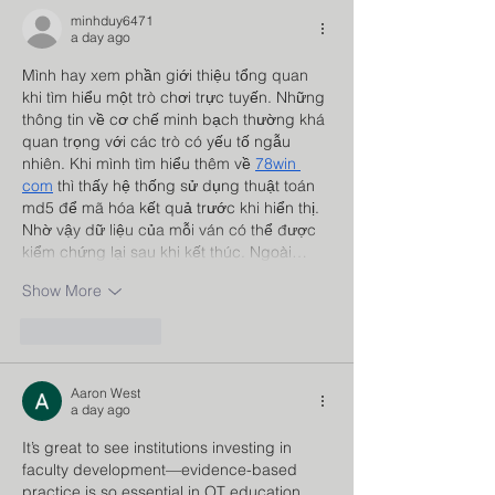
minhduy6471
a day ago
Mình hay xem phần giới thiệu tổng quan 
khi tìm hiểu một trò chơi trực tuyến. Những 
thông tin về cơ chế minh bạch thường khá 
quan trọng với các trò có yếu tố ngẫu 
nhiên. Khi mình tìm hiểu thêm về 
78win 
com
 thì thấy hệ thống sử dụng thuật toán 
md5 để mã hóa kết quả trước khi hiển thị. 
Nhờ vậy dữ liệu của mỗi ván có thể được 
kiểm chứng lại sau khi kết thúc. Ngoài…
Show More
Like
Reply
Aaron West
a day ago
It’s great to see institutions investing in 
faculty development—evidence-based 
practice is so essential in OT education 