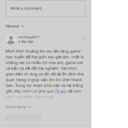
SWAYAM Online
Write a comment...
Institution’s Innovation
Council
Newest
minhduy6471
a day ago
Mình thỉnh thoảng tìm vài nền tảng game 
trực tuyến để thư giãn sau giờ làm, nhất là 
những nơi có nhiều trò như slot, game bài 
và bắn cá để đổi trải nghiệm. Với mình, 
giao diện rõ ràng và tốc độ tải ổn định khá 
quan trọng vì giúp việc tìm trò chơi nhanh 
hơn. Trong lúc khám phá một vài hệ thống 
gần đây, mình có ghé qua 
78 win
 để xem 
cách các sảnh casino trực…
Show More
Like
Reply